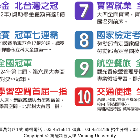
壢區萬能路1號 總機電話：
03-4515811
傳真：
03-4513786
招生分機：03-45
Copyright © 萬能科技大學 Vanung University