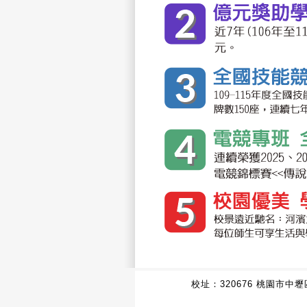
校址：320676 桃園市中