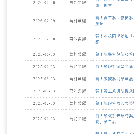
2026-06-26
萬能榮耀
組」冠軍
賀！資工系、航機系
2026-02-09
萬能榮耀
獎項
賀！本校同學參加「
2025-12-30
萬能榮耀
銅
賀！航機系與航服系
2025-06-03
萬能榮耀
賀！航服系同學榮獲
2025-06-03
萬能榮耀
賀！餐飲系同學榮獲
2025-06-03
萬能榮耀
賀！資工系與航機系
2025-06-03
萬能榮耀
賀！航服系陳心柔榮
2025-02-03
萬能榮耀
賀！航機系朱詠詩與
2025-02-03
萬能榮耀
賽」第二名
賀！資工系駱淨夫、