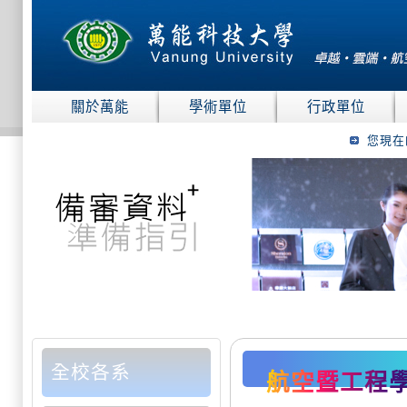
:::
關於萬能
學術單位
行政單位
您現在
全校各系