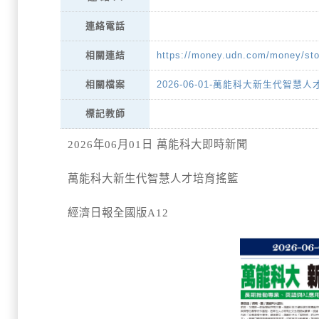
連絡電話
https://money.udn.com/money/st
相關連結
2026-06-01-萬能科大新生代智慧人
相關檔案
標記教師
2026年06月01日 萬能科大即時新聞
萬能科大新生代智慧人才培育搖籃
經濟日報全國版A12