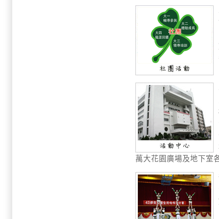
萬大花園廣場及地下室