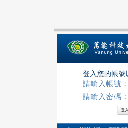
登入您的帳號
請輸入帳號
請輸入密碼
登