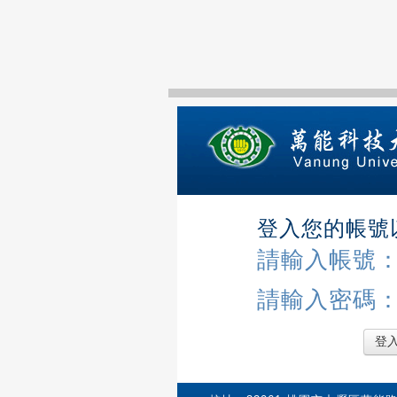
登入您的帳號
請輸入帳號
請輸入密碼
登