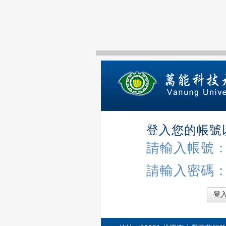
登入您的帳號
請輸入帳號
請輸入密碼
登