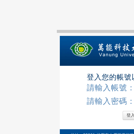
登入您的帳號
請輸入帳號
請輸入密碼
登