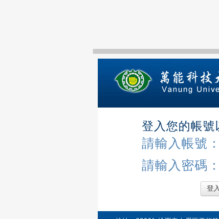
登入您的帳號
請輸入帳號
請輸入密碼
登