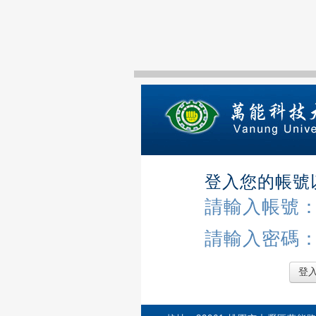
登入您的帳號
請輸入帳號
請輸入密碼
登