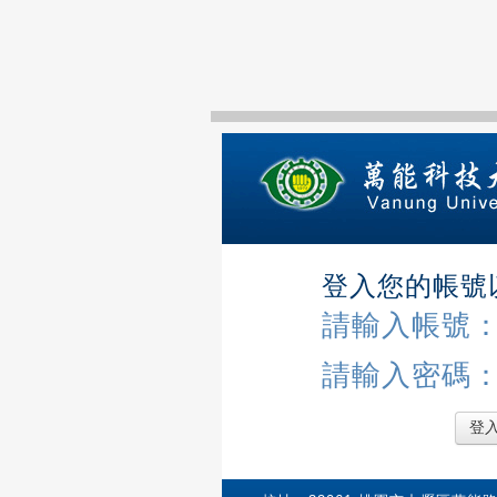
登入您的帳號
請輸入帳號
請輸入密碼
登