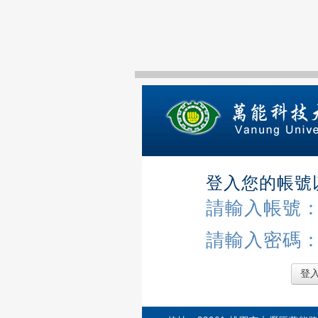
登入您的帳號
請輸入帳號
請輸入密碼
登