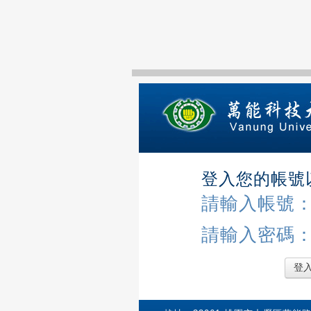
登入您的帳號
請輸入帳號
請輸入密碼
登