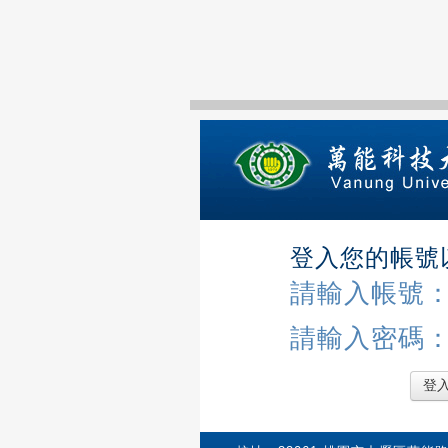
登入您的帳號
請輸入帳號
請輸入密碼
登