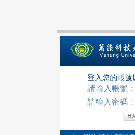
登入您的帳號
請輸入帳號
請輸入密碼
登