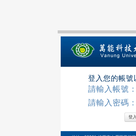
登入您的帳號
請輸入帳號
請輸入密碼
登