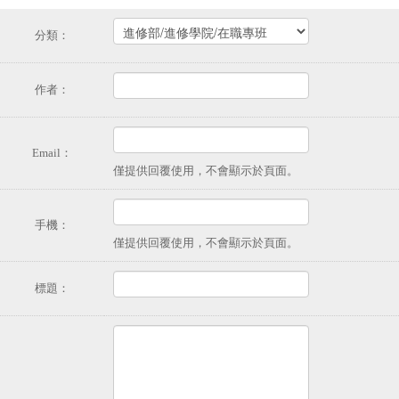
分類：
作者：
Email：
僅提供回覆使用，不會顯示於頁面。
手機：
僅提供回覆使用，不會顯示於頁面。
標題：