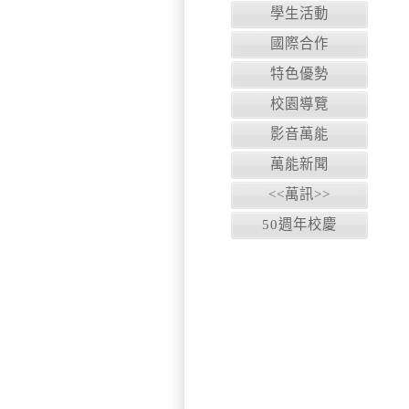
學生活動
國際合作
特色優勢
校園導覽
影音萬能
萬能新聞
<<萬訊>>
50週年校慶