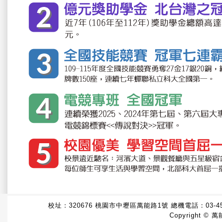
校址：320676 桃園市中壢區萬能路1號 總機電話：
03-4
Copyright © 