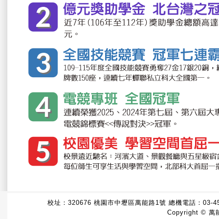
校址：320676 桃園市中壢區萬能路1號 總機電話：
03-4
Copyright © 