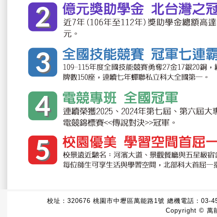
校址：320676 桃園市中壢區萬能路1號 總機電話：
03-4
Copyright © 