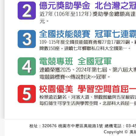
校址：320676 桃園市中壢區萬能路1號 總機電話：
03-4
Copyright © 