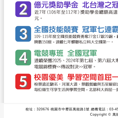
校址：320676 桃園市中壢區萬能路1號 總機電話：
03-4
Copyright © 